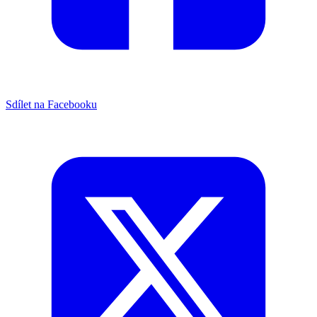
Sdílet na Facebooku