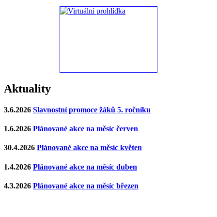
Aktuality
3.6.2026
Slavnostní promoce žáků 5. ročníku
1.6.2026
Plánované akce na měsíc červen
30.4.2026
Plánované akce na měsíc květen
1.4.2026
Plánované akce na měsíc duben
4.3.2026
Plánované akce na měsíc březen