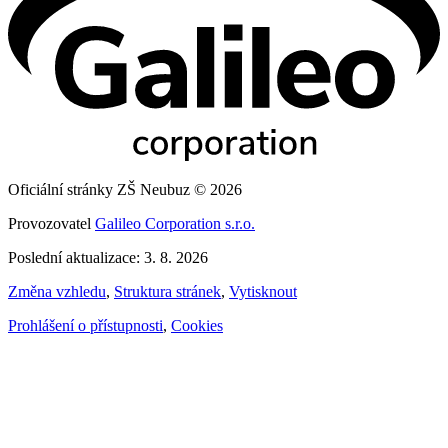
Oficiální stránky ZŠ Neubuz © 2026
Provozovatel
Galileo Corporation s.r.o.
Poslední aktualizace: 3. 8. 2026
Změna vzhledu
,
Struktura stránek
,
Vytisknout
Prohlášení o přístupnosti
,
Cookies