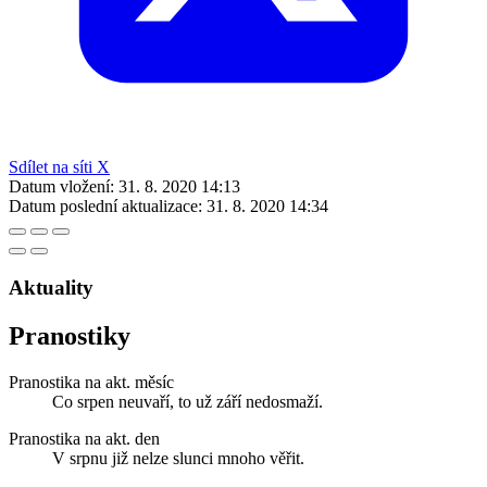
Sdílet na síti X
Datum vložení:
31. 8. 2020 14:13
Datum poslední aktualizace:
31. 8. 2020 14:34
Aktuality
Pranostiky
Pranostika na akt. měsíc
Co srpen neuvaří, to už září nedosmaží.
Pranostika na akt. den
V srpnu již nelze slunci mnoho věřit.