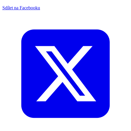
Sdílet na Facebooku