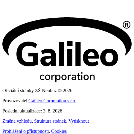
Oficiální stránky ZŠ Neubuz © 2026
Provozovatel
Galileo Corporation s.r.o.
Poslední aktualizace: 3. 8. 2026
Změna vzhledu
,
Struktura stránek
,
Vytisknout
Prohlášení o přístupnosti
,
Cookies