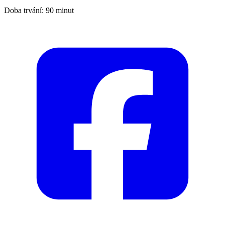
Doba trvání: 90 minut