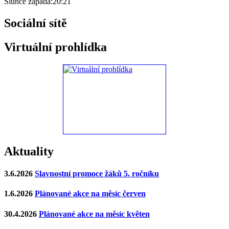
Slunce zapadá:
20:21
Sociální sítě
Virtuální prohlídka
Aktuality
3.6.2026
Slavnostní promoce žáků 5. ročníku
1.6.2026
Plánované akce na měsíc červen
30.4.2026
Plánované akce na měsíc květen