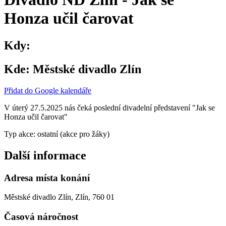
Honza učil čarovat
Kdy:
Kde:
Městské divadlo Zlín
Přidat do Google kalendáře
V úterý 27.5.2025 nás čeká poslední divadelní představení "Jak se
Honza učil čarovat"
Typ akce: ostatní (akce pro žáky)
Další informace
Adresa místa konání
Městské divadlo Zlín, Zlín, 760 01
Časová náročnost