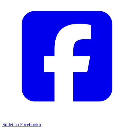
Sdílet na Facebooku