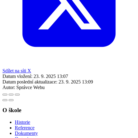
Sdílet na síti X
Datum vložení:
23. 9. 2025 13:07
Datum poslední aktualizace:
23. 9. 2025 13:09
Autor:
Správce Webu
O škole
Historie
Reference
Dokumenty