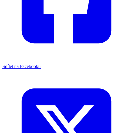
Sdílet na Facebooku