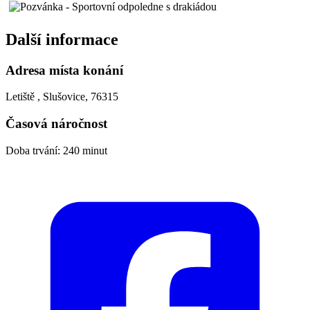
Další informace
Adresa místa konání
Letiště , Slušovice, 76315
Časová náročnost
Doba trvání: 240 minut